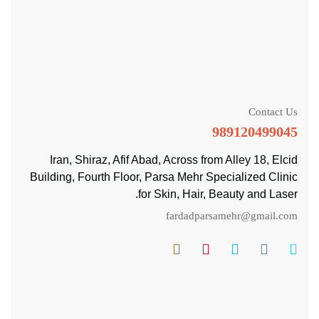
Contact Us
989120499045
Iran, Shiraz, Afif Abad, Across from Alley 18, Elcid
Building, Fourth Floor, Parsa Mehr Specialized Clinic
for Skin, Hair, Beauty and Laser.
fardadparsamehr@gmail.com