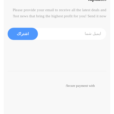
Please provide your email to receive all the latest deals and
hot news that bring the highest profit for you! Send it now!
اشتراک
Secure payment with: