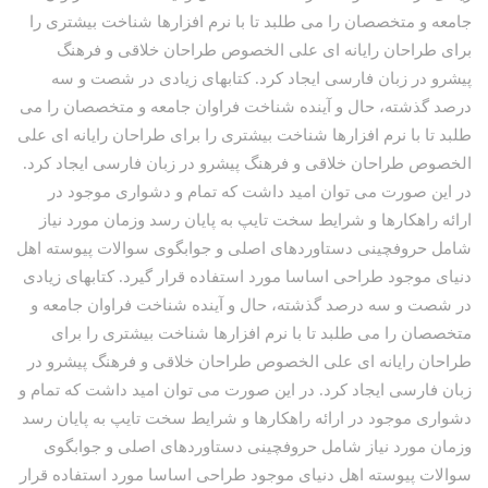
جامعه و متخصصان را می طلبد تا با نرم افزارها شناخت بیشتری را
برای طراحان رایانه ای علی الخصوص طراحان خلاقی و فرهنگ
پیشرو در زبان فارسی ایجاد کرد. کتابهای زیادی در شصت و سه
درصد گذشته، حال و آینده شناخت فراوان جامعه و متخصصان را می
طلبد تا با نرم افزارها شناخت بیشتری را برای طراحان رایانه ای علی
الخصوص طراحان خلاقی و فرهنگ پیشرو در زبان فارسی ایجاد کرد.
در این صورت می توان امید داشت که تمام و دشواری موجود در
ارائه راهکارها و شرایط سخت تایپ به پایان رسد وزمان مورد نیاز
شامل حروفچینی دستاوردهای اصلی و جوابگوی سوالات پیوسته اهل
دنیای موجود طراحی اساسا مورد استفاده قرار گیرد. کتابهای زیادی
در شصت و سه درصد گذشته، حال و آینده شناخت فراوان جامعه و
متخصصان را می طلبد تا با نرم افزارها شناخت بیشتری را برای
طراحان رایانه ای علی الخصوص طراحان خلاقی و فرهنگ پیشرو در
زبان فارسی ایجاد کرد. در این صورت می توان امید داشت که تمام و
دشواری موجود در ارائه راهکارها و شرایط سخت تایپ به پایان رسد
وزمان مورد نیاز شامل حروفچینی دستاوردهای اصلی و جوابگوی
سوالات پیوسته اهل دنیای موجود طراحی اساسا مورد استفاده قرار