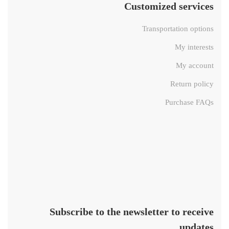
Customized services
Transportation options
My interests
My account
Return policy
Purchase FAQs
Subscribe to the newsletter to receive
updates.