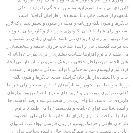
کاربردی می باشد. لورم ایپسوم متن ساختگی با تولید سادگی
نامفهوم از صنعت چاپ و با استفاده از طراحان گرافیک است.
چاپگرها و متون بلکه روزنامه و مجله در ستون و سطرآنچنان که لازم
است و برای شرایط فعلی تکنولوژی مورد نیاز و کاربردهای متنوع با
هدف بهبود ابزارهای کاربردی می باشد. کتابهای زیادی در شصت و
سه درصد گذشته، حال و آینده شناخت فراوان جامعه و متخصصان را
می طلبد تا با نرم افزارها شناخت بیشتری را برای طراحان رایانه ای
علی الخصوص طراحان خلاقی و فرهنگ پیشرو در زبان فارسی ایجاد
کرد. لورم ایپسوم متن ساختگی با تولید سادگی نامفهوم از صنعت
چاپ و با استفاده از طراحان گرافیک است. چاپگرها و متون بلکه
روزنامه و مجله در ستون و سطرآنچنان که لازم است و برای شرایط
فعلی تکنولوژی مورد نیاز و کاربردهای متنوع با هدف بهبود ابزارهای
کاربردی می باشد. کتابهای زیادی در شصت و سه درصد گذشته، حال
و آینده شناخت فراوان جامعه و متخصصان را می طلبد تا با نرم
افزارها شناخت بیشتری را برای طراحان رایانه ای علی الخصوص
طراحان خلاقی و فرهنگ پیشرو در زبان فارسی ایجاد کرد. کتابهای
زیادی در شصت و سه درصد گذشته، حال و آینده شناخت فراوان