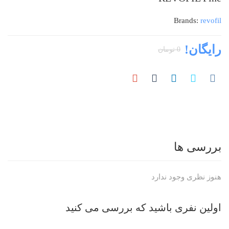
Brands:
revofil
رایگان!
0
تومان
بررسی ها
هنوز نظری وجود ندارد
اولین نفری باشید که بررسی می کنید