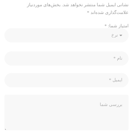
نشانی ایمیل شما منتشر نخواهد شد.
بخش‌های موردنیاز
علامت‌گذاری شده‌اند
*
امتیاز شما:
*