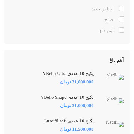
اجناس جدید
حراج
آیتم داغ
آیتم داغ
پکیج 10 عددی YBello Ultra
31,000,000
تومان
پکیج 10 عددی YBello Shape
31,000,000
تومان
پکیج 10 عددی Luscifil soft
11,500,000
تومان