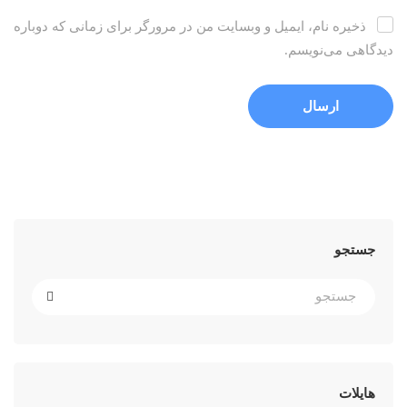
ذخیره نام، ایمیل و وبسایت من در مرورگر برای زمانی که دوباره
دیدگاهی می‌نویسم.
جستجو
هایلات