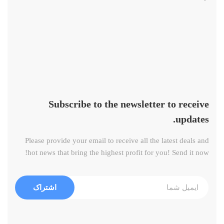
Subscribe to the newsletter to receive
updates.
Please provide your email to receive all the latest deals and
hot news that bring the highest profit for you! Send it now!
اشتراک